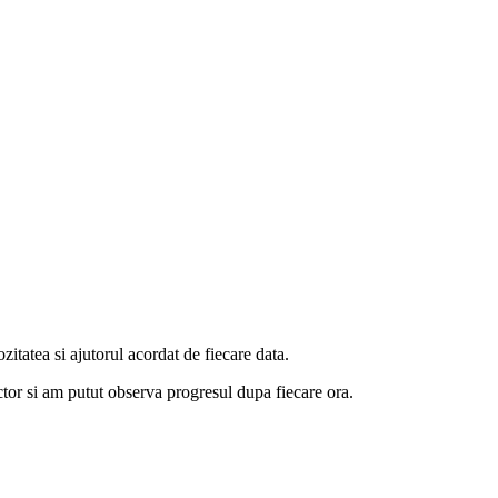
zitatea si ajutorul acordat de fiecare data.
uctor si am putut observa progresul dupa fiecare ora.