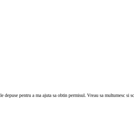
ile depuse pentru a ma ajuta sa obtin permisul. Vreau sa multumesc si sco