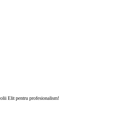
lii Elit pentru profesionalism!