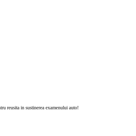
tru reusita in sustinerea examenului auto!