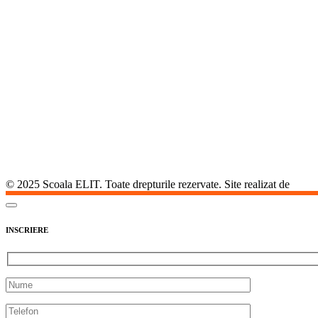
© 2025 Scoala ELIT. Toate drepturile rezervate. Site realizat de
Agent
INSCRIERE