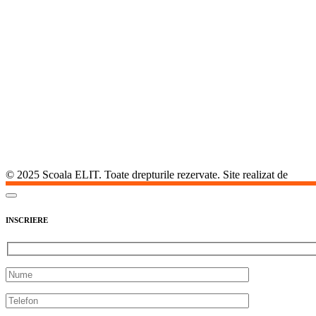
© 2025 Scoala ELIT. Toate drepturile rezervate. Site realizat de
Agent
INSCRIERE