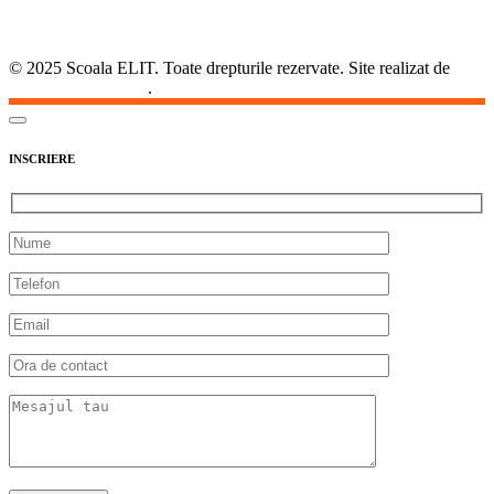
© 2025 Scoala ELIT. Toate drepturile rezervate. Site realizat de
Agentia DirectSoft
.
INSCRIERE