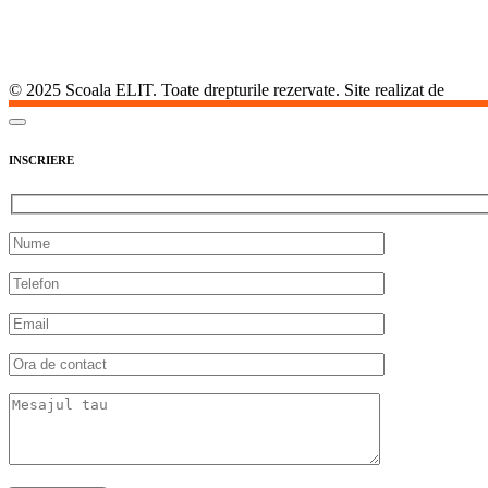
© 2025 Scoala ELIT. Toate drepturile rezervate. Site realizat de
Agent
INSCRIERE