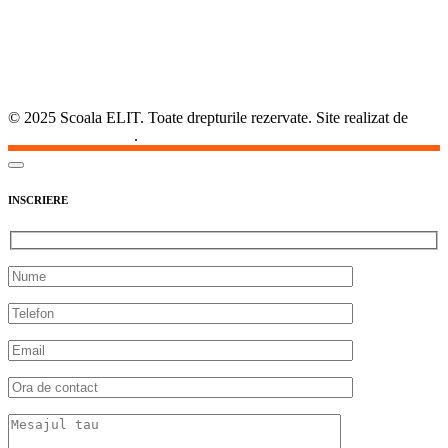
© 2025 Scoala ELIT. Toate drepturile rezervate. Site realizat de
Agentia DirectSoft
.
INSCRIERE